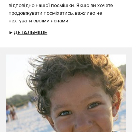
відповідно нашої посмішки. Якщо ви хочете 
продовжувати посміхатись, важливо не 
нехтувати своїми яснами.
►
ДЕТАЛЬНІШЕ