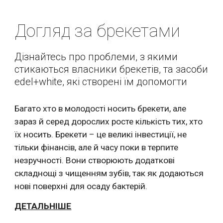
Догляд за брекетами
Дізнайтесь про проблеми, з якими 
стикаються власники брекетів, та засоби 
edel+white, які створені їм допомогти
Багато хто в молодості носить брекети, але  
зараз й серед дорослих росте кількість тих, хто 
їх носить. Брекети – це великі інвестиції, не 
тільки фінансів, але й часу поки в терпите 
незручності. Вони створюють додаткові 
складнощі з чищенням зубів, так як додаються 
нові поверхні для осаду бактерій.
ДЕТАЛЬНІШЕ