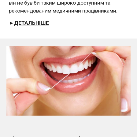
він не був би таким широко доступним та 
рекомендованим медичними працівниками.
►
ДЕТАЛЬНІШЕ