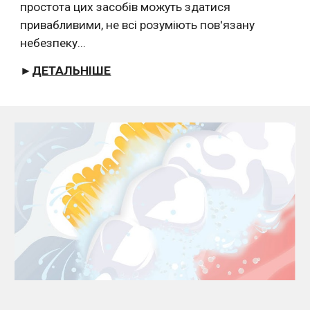
простота цих засобів можуть здатися 
привабливими, не всі розуміють пов'язану 
небезпеку...
►
ДЕТАЛЬНІШЕ