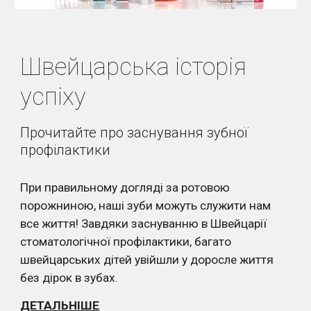
Швейцарська історія 
успіху
Прочитайте про заснування зубної 
профілактики
При правильному догляді за ротовою 
порожниною, наші зуби можуть служити нам 
все життя! Завдяки заснуванню в Швейцарії 
стоматологічної профілактики, багато 
швейцарських дітей увійшли у доросле життя 
без дірок в зубах.
ДЕТАЛЬНІШЕ