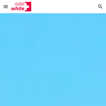
Skip to main content
Skip to navigation