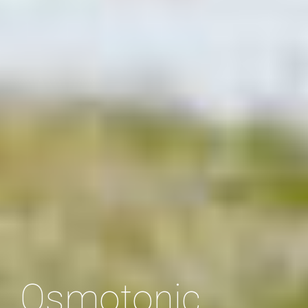
Osmotonic