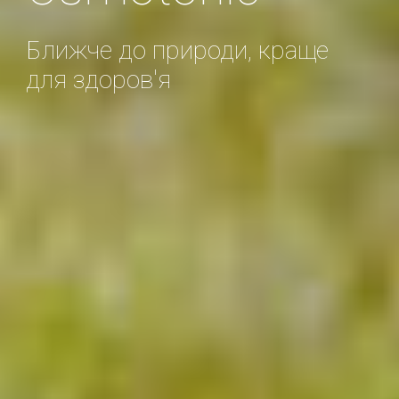
Ближче до природи, краще
для здоров'я